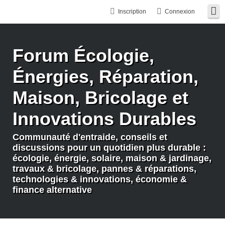
Inscription
Connexion
Forum Écologie,
Énergies, Réparation,
Maison, Bricolage et
Innovations Durables
Communauté d'entraide, conseils et
discussions pour un quotidien plus durable :
écologie, énergie, solaire, maison & jardinage,
travaux & bricolage, pannes & réparations,
technologies & innovations, économie &
finance alternative