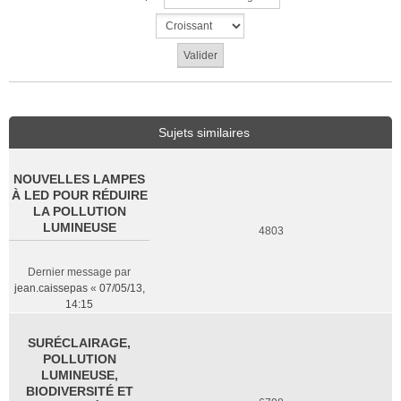
Sujets similaires
NOUVELLES LAMPES
À LED POUR RÉDUIRE
LA POLLUTION
LUMINEUSE
4803
Dernier message par
jean.caissepas
«
07/05/13,
14:15
SURÉCLAIRAGE,
POLLUTION
LUMINEUSE,
BIODIVERSITÉ ET