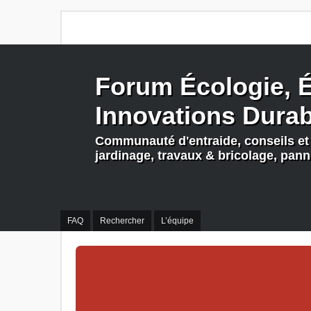
Forum Écologie, É
Innovations Dura
Communauté d'entraide, conseils et 
jardinage, travaux & bricolage, pan
FAQ
Rechercher
L’équipe