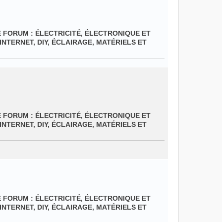
E FORUM :
ÉLECTRICITÉ, ÉLECTRONIQUE ET
INTERNET, DIY, ÉCLAIRAGE, MATÉRIELS ET
E FORUM :
ÉLECTRICITÉ, ÉLECTRONIQUE ET
INTERNET, DIY, ÉCLAIRAGE, MATÉRIELS ET
E FORUM :
ÉLECTRICITÉ, ÉLECTRONIQUE ET
INTERNET, DIY, ÉCLAIRAGE, MATÉRIELS ET