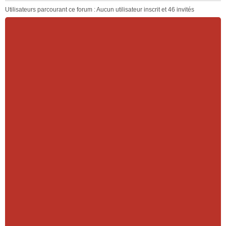
Utilisateurs parcourant ce forum : Aucun utilisateur inscrit et 46 invités