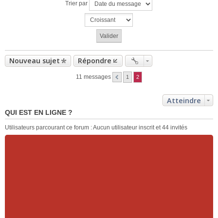
Trier par
Nouveau sujet
Répondre
11 messages
1
2
Atteindre
QUI EST EN LIGNE ?
Utilisateurs parcourant ce forum : Aucun utilisateur inscrit et 44 invités