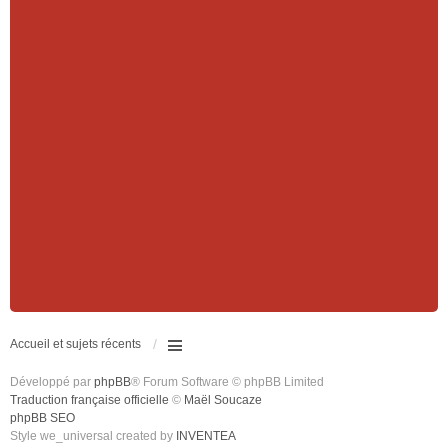
Accueil et sujets récents
Développé par
phpBB
® Forum Software © phpBB Limited
Traduction française officielle
©
Maël Soucaze
phpBB SEO
Style we_universal created by
INVENTEA