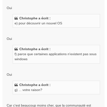
Oui
Christophe a écrit :
e) pour découvrir un nouvel OS
Oui
Christophe a écrit :
f) parce que certaines applications n'existent pas sous
windows
Oui
Christophe a écrit :
g) ... votre raison?
Car c'est beaucoup moins cher, que la communauté est