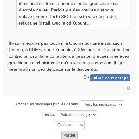
d'une installe fraiche pour éviter les gros chantiers
d'entrée de jeu. Parfois y a des couilles quand tu
enlève gnome. Teste XFCE et si tu veux le garder,
refait une install avec le cd Xubuntu.
Il vaut mieux ne pas toucher à Gnome sur une installation
Ubuntu, à KDE sur une Kubuntu, à Xfce sur une Xubuntu. Par
contre, on peut faire cohabiter de très nombreuses interfaces
graphiques et choisir celle qu'on veut à la connexion. Il faut
néanmoins un peu de place sur le disque dur.
0
x
Afficher les messages publiés depuis :
Trier par