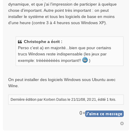
dynamique, et que j'ai l'impression de participer à quelque
chose d'important. Autre point très important : on peut
installer le système et tous les logiciels de base en moins
d'une heure (contre 3 à 4 heures sous Windows XP).
Christophe a écrit :
Perso c'est a) en majorité...bien que pour certains
trucs Windows reste indispensable (les jeux par
exemple: trèèèèèèèès important!!
)
On peut installer des logiciels Windows sous Ubuntu avec
Wine.
Dernière édition par
Korben Dallas
le 21/11/08, 20:21, édité 1 fois.
0
x