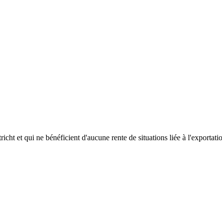
icht et qui ne bénéficient d'aucune rente de situations liée à l'exportat