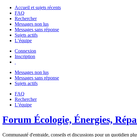
Accueil et sujets récents
FAQ
Rechercher
Messages non lus
Messages sans réponse
Sujets actifs
L’équipe
Connexion
Inscription
Messages non lus
Messages sans réponse
Sujets actifs
FAQ
Rechercher
L’équipe
Forum Écologie, Énergies, Répar
Communauté d'entraide, conseils et discussions pour un quotidien plus