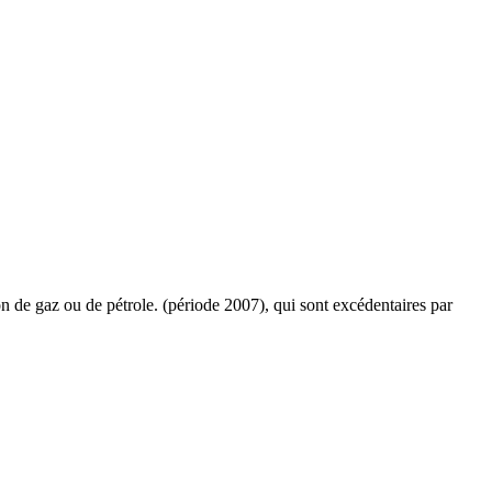
ion de gaz ou de pétrole. (période 2007), qui sont excédentaires par