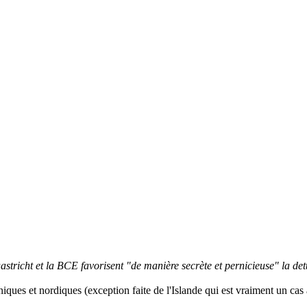
astricht et la BCE favorisent "de manière secrète et pernicieuse" la det
ques et nordiques (exception faite de l'Islande qui est vraiment un cas 