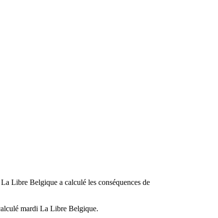
s, La Libre Belgique a calculé les conséquences de
calculé mardi La Libre Belgique.