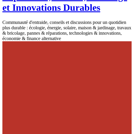
et Innovations Durables
Communauté d'entraide, conseils et discussions pour un quotidien
plus durable : écologie, énergie, solaire, maison & jardinage, travaux
& bricolage, pannes & réparations, technologies & innovations,
économie & finance alternative