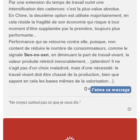
Par une extension du temps de travail ou/et une
intensification des cadences: c'est la plus-value absolue.
En Chine, la deuxième option est utilisée majoritairement; en
cela réside la fragilité de son économie qui risque à tout
moment d'être supplantée par la première, toujours plus
performante...
Performance qui se retourne contre elle, puisque, non
content de réduire le nombre de consommateurs, comme le
signale
Sen-no-sen
, en diminuant la part de travail-vivant, la
valeur produite rétrécit inexorablement... (attention! Il ne
s'agit pas d'un choix maladroit, mais d'une nécessité: le
travail vivant doit être chassé de la production, bien que
sapant en cela les bases mêmes de la valorisation...).
0
x
"Ne croyez surtout pas ce que je vous dis."