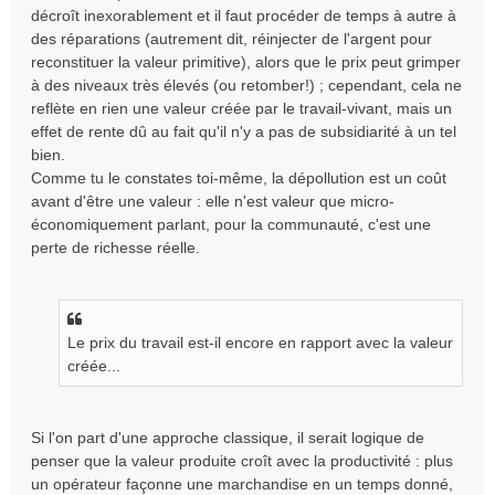
décroît inexorablement et il faut procéder de temps à autre à
des réparations (autrement dit, réinjecter de l'argent pour
reconstituer la valeur primitive), alors que le prix peut grimper
à des niveaux très élevés (ou retomber!) ; cependant, cela ne
reflète en rien une valeur créée par le travail-vivant, mais un
effet de rente dû au fait qu'il n'y a pas de subsidiarité à un tel
bien.
Comme tu le constates toi-même, la dépollution est un coût
avant d'être une valeur : elle n'est valeur que micro-
économiquement parlant, pour la communauté, c'est une
perte de richesse réelle.
Le prix du travail est-il encore en rapport avec la valeur
créée...
Si l'on part d'une approche classique, il serait logique de
penser que la valeur produite croît avec la productivité : plus
un opérateur façonne une marchandise en un temps donné,