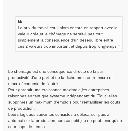
Le prix du travail est-il alors encore en rapport avec la
valeur crée,et le chômage ne serait-il pas tout
simplement la conséquence d'un déséquilibre entre
ces 2 valeurs trop important et depuis trop longtemps ?
Le chômage est une conséquence directe de la sur-
productivité d'une part et de la dichotomie entre micro et
macro-économie de l'autre.
Pour garantir une croissance maximale,les entreprises
raisonnes en tant que système indépendant du "Tout",elles
supprimes un maximum d'emplois pour rentabiliser les couts
de production.
Leurs logiques suivantes consistes à délocaliser puis à
automatiser la production,hors ce petit jeu ne peut tenir qu'un
court laps de temps.