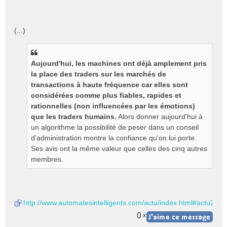
(...)
Aujourd'hui, les machines ont déjà amplement pris
la place des traders sur les marchés de
transactions à haute fréquence car elles sont
considérées comme plus fiables, rapides et
rationnelles (non influencées par les émotions)
que les traders humains.
Alors donner aujourd'hui à
un algorithme la possibilité de peser dans un conseil
d'administration montre la confiance qu'on lui porte.
Ses avis ont la même valeur que celles des cinq autres
membres.
http://www.automatesintelligents.com/actu/index.html#actu2
0
x