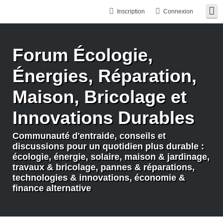
Inscription
Connexion
Forum Écologie,
Énergies, Réparation,
Maison, Bricolage et
Innovations Durables
Communauté d'entraide, conseils et
discussions pour un quotidien plus durable :
écologie, énergie, solaire, maison & jardinage,
travaux & bricolage, pannes & réparations,
technologies & innovations, économie &
finance alternative