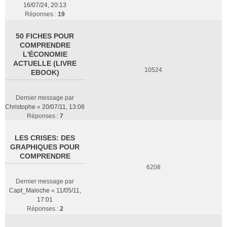
16/07/24, 20:13
Réponses :
19
50 FICHES POUR
COMPRENDRE
L'ÉCONOMIE
ACTUELLE (LIVRE
10524
EBOOK)
Dernier message par
Christophe
«
20/07/11, 13:08
Réponses :
7
LES CRISES: DES
GRAPHIQUES POUR
COMPRENDRE
6208
Dernier message par
Capt_Maloche
«
11/05/11,
17:01
Réponses :
2