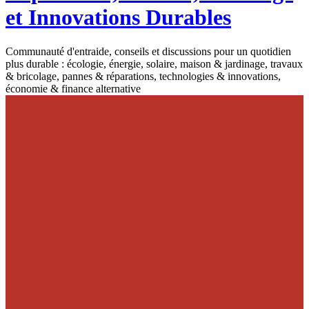
et Innovations Durables
Communauté d'entraide, conseils et discussions pour un quotidien
plus durable : écologie, énergie, solaire, maison & jardinage, travaux
& bricolage, pannes & réparations, technologies & innovations,
économie & finance alternative