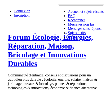
Connexion
Accueil et sujets récents
Inscription
FAQ
Rechercher
Messages non lus
Messages sans réponse
Sujets actifs
Forum Écologie, Énergies,
L’équipe
Réparation, Maison,
Bricolage et Innovations
Durables
Communauté d'entraide, conseils et discussions pour un
quotidien plus durable : écologie, énergie, solaire, maison &
jardinage, travaux & bricolage, pannes & réparations,
technologies & innovations, économie & finance alternative