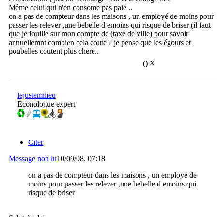
Même celui qui n'en consome pas paie ..
on a pas de compteur dans les maisons , un employé de moins pour
passer les relever ,une bebelle d emoins qui risque de briser (il faut
que je fouille sur mon compte de (taxe de ville) pour savoir
annuellemnt combien cela coute ? je pense que les égouts et
poubelles coutent plus chere..
0
x
lejustemilieu
Econologue expert
Citer
Message non lu
10/09/08, 07:18
on a pas de compteur dans les maisons , un employé de
moins pour passer les relever ,une bebelle d emoins qui
risque de briser