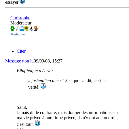
essayer
Christophe
Modérateur
Citer
Message non lu
09/09/08, 15:27
Bibiphoque a écrit :
lejustemilieu a écrit :
Ce que j'ai dit, ç'est la
vérité.
Salut,
Jamais dit le contraire, mais donner des informations sur
ma vie privée à une firme privée, ils n'y ont aucun droit,
c'est tout.