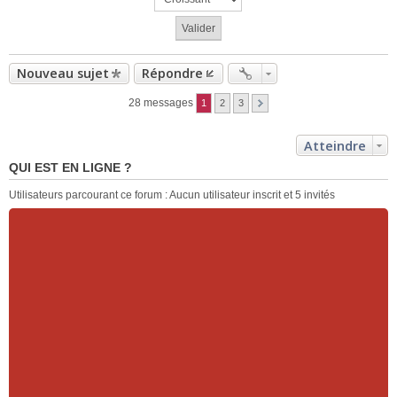
Nouveau sujet
Répondre
28 messages
1
2
3
Atteindre
QUI EST EN LIGNE ?
Utilisateurs parcourant ce forum : Aucun utilisateur inscrit et 5 invités