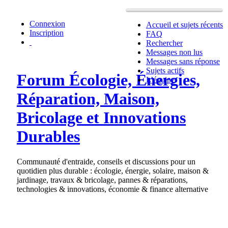
Connexion
Accueil et sujets récents
Inscription
FAQ
Rechercher
Messages non lus
Messages sans réponse
Sujets actifs
Forum Écologie, Énergies,
L’équipe
Réparation, Maison,
Bricolage et Innovations
Durables
Communauté d'entraide, conseils et discussions pour un
quotidien plus durable : écologie, énergie, solaire, maison &
jardinage, travaux & bricolage, pannes & réparations,
technologies & innovations, économie & finance alternative