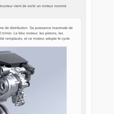
tructeur vient de sortir un moteur nommé
ne de distribution. Sa puissance maximale de
r/min. Le bloc moteur, les pistons, les
té remplacés, et ce moteur adopte le cycle