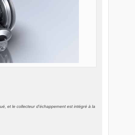
é, et le collecteur d'échappement est intégré à la