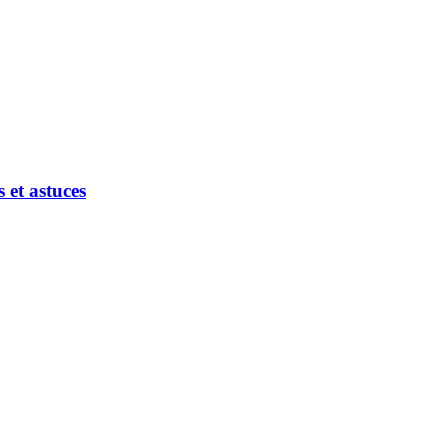
et astuces