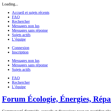
Loading...
Accueil et sujets récents
FAQ
Rechercher
Messages non lus
Messages sans réponse
Sujets actifs
L’équipe
Connexion
Inscription
Messages non lus
Messages sans réponse
Sujets actifs
FAQ
Rechercher
L’équipe
Forum Écologie, Énergies, Répar