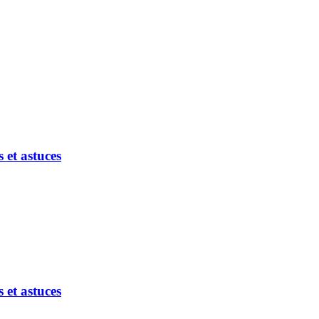
et astuces
et astuces