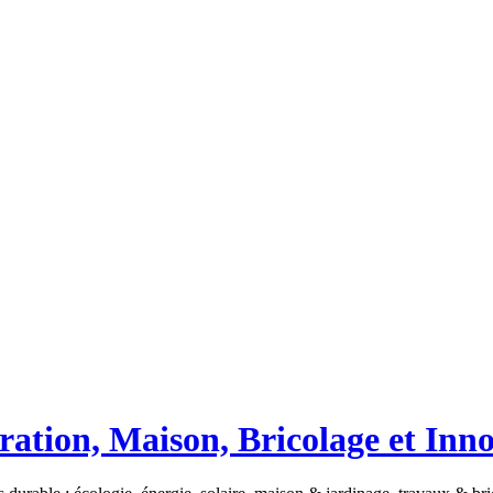
ation, Maison, Bricolage et Inn