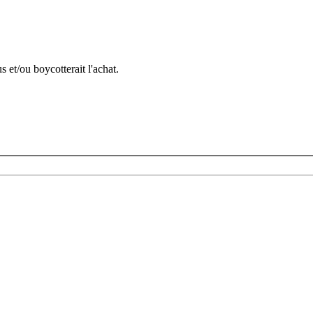
us et/ou boycotterait l'achat.