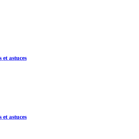
et astuces
et astuces