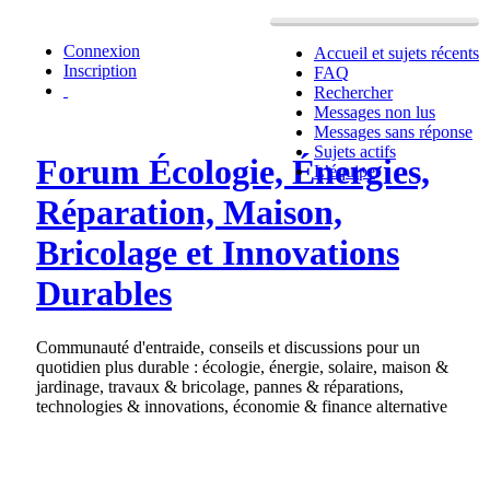
Connexion
Accueil et sujets récents
Inscription
FAQ
Rechercher
Messages non lus
Messages sans réponse
Sujets actifs
Forum Écologie, Énergies,
L’équipe
Réparation, Maison,
Bricolage et Innovations
Durables
Communauté d'entraide, conseils et discussions pour un
quotidien plus durable : écologie, énergie, solaire, maison &
jardinage, travaux & bricolage, pannes & réparations,
technologies & innovations, économie & finance alternative