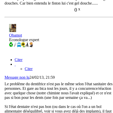
douches. Car bien entendu le fiston lui c'est gel douche......
0
x
Obamot
Econologue expert
Citer
Citer
Message non lu
24/02/13, 21:59
Le problème du dentifrice n'est pas le même selon l'état sanitaire des
personnes. Et gare au bica tout les jours, il y a concurrence/réaction
avec quelque chose (notre chimiste nous l'avait expliqué) et ce n'est
pas si bon pour les dents (une fois par semaine ça va...)
Si l'état dentaire n'est pas bon (ou dans le cas où l'on a un bol
alimentaire déséquilibré, voir si vous avez déjà des implants), il faut