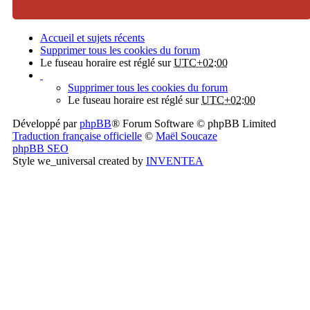
Accueil et sujets récents
Supprimer tous les cookies du forum
Le fuseau horaire est réglé sur
UTC+02:00
Supprimer tous les cookies du forum
Le fuseau horaire est réglé sur
UTC+02:00
Développé par
phpBB
® Forum Software © phpBB Limited
Traduction française officielle
©
Maël Soucaze
phpBB SEO
Style we_universal created by
INVENTEA