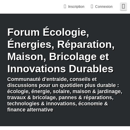
Inscription
Connexion
Forum Écologie,
Énergies, Réparation,
Maison, Bricolage et
Innovations Durables
Communauté d'entraide, conseils et
discussions pour un quotidien plus durable :
écologie, énergie, solaire, maison & jardinage,
travaux & bricolage, pannes & réparations,
technologies & innovations, économie &
finance alternative