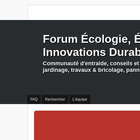
Forum Écologie, É
Innovations Dura
Communauté d'entraide, conseils et 
jardinage, travaux & bricolage, pan
FAQ
Rechercher
L’équipe