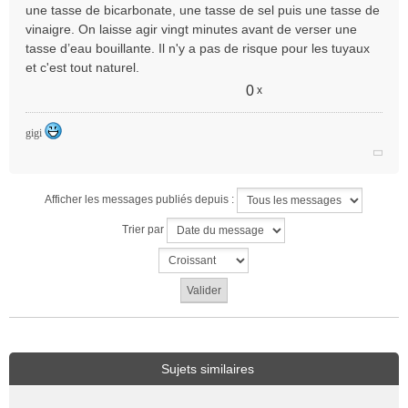
une tasse de bicarbonate, une tasse de sel puis une tasse de
vinaigre. On laisse agir vingt minutes avant de verser une
tasse d’eau bouillante. Il n'y a pas de risque pour les tuyaux
et c'est tout naturel.
0
x
gigi
Afficher les messages publiés depuis :
Trier par
Sujets similaires