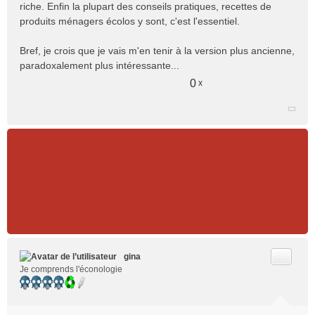
riche. Enfin la plupart des conseils pratiques, recettes de
produits ménagers écolos y sont, c'est l'essentiel.
Bref, je crois que je vais m'en tenir à la version plus ancienne,
paradoxalement plus intéressante...
0
x
Citer
gina
Je comprends l'éconologie