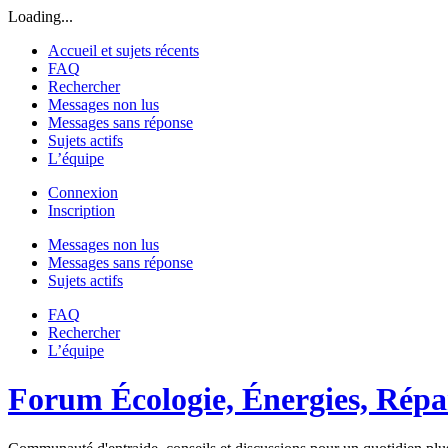
Loading...
Accueil et sujets récents
FAQ
Rechercher
Messages non lus
Messages sans réponse
Sujets actifs
L’équipe
Connexion
Inscription
Messages non lus
Messages sans réponse
Sujets actifs
FAQ
Rechercher
L’équipe
Forum Écologie, Énergies, Répar