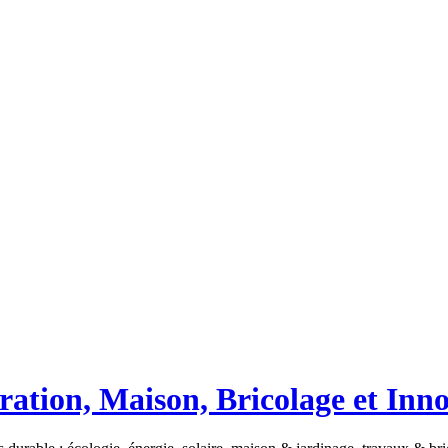
ation, Maison, Bricolage et Inn