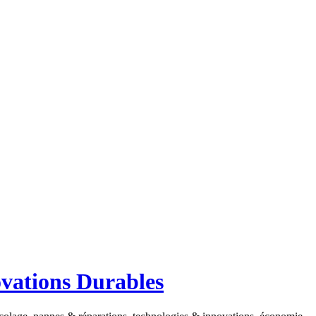
ovations Durables