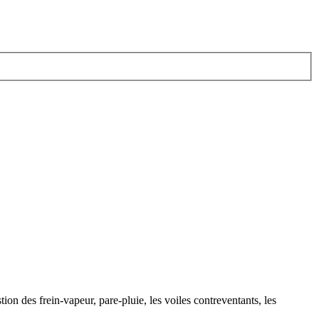
tion des frein-vapeur, pare-pluie, les voiles contreventants, les