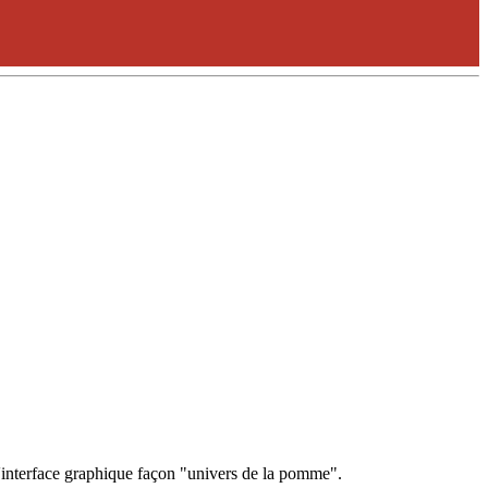
 l'interface graphique façon "univers de la pomme".