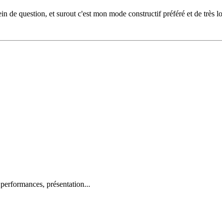
 de question, et surout c'est mon mode constructif préféré et de très loi
 performances, présentation...