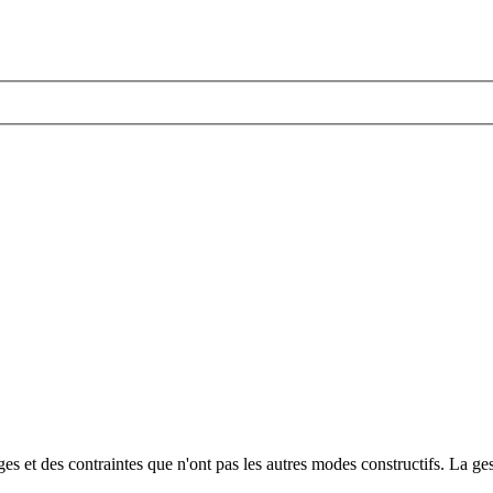
ages et des contraintes que n'ont pas les autres modes constructifs. La ges