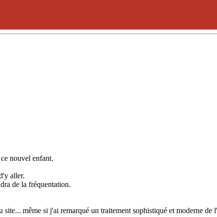
 ce nouvel enfant.
'y aller.
dra de la fréquentation.
du site... même si j'ai remarqué un traitement sophistiqué et moderne de