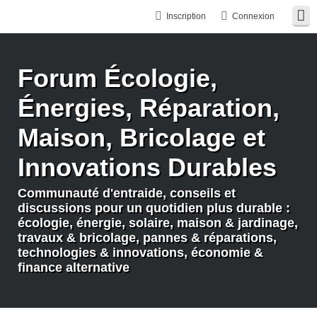
Inscription
Connexion
Forum Écologie,
Énergies, Réparation,
Maison, Bricolage et
Innovations Durables
Communauté d'entraide, conseils et
discussions pour un quotidien plus durable :
écologie, énergie, solaire, maison & jardinage,
travaux & bricolage, pannes & réparations,
technologies & innovations, économie &
finance alternative