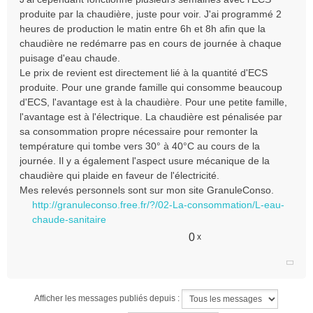
produite par la chaudière, juste pour voir. J'ai programmé 2
heures de production le matin entre 6h et 8h afin que la
chaudière ne redémarre pas en cours de journée à chaque
puisage d'eau chaude.
Le prix de revient est directement lié à la quantité d'ECS
produite. Pour une grande famille qui consomme beaucoup
d'ECS, l'avantage est à la chaudière. Pour une petite famille,
l'avantage est à l'électrique. La chaudière est pénalisée par
sa consommation propre nécessaire pour remonter la
température qui tombe vers 30° à 40°C au cours de la
journée. Il y a également l'aspect usure mécanique de la
chaudière qui plaide en faveur de l'électricité.
Mes relevés personnels sont sur mon site GranuleConso.
http://granuleconso.free.fr/?/02-La-consommation/L-eau-
chaude-sanitaire
0
x
Afficher les messages publiés depuis :