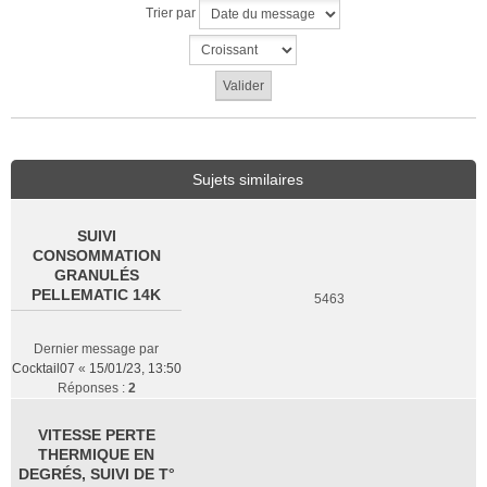
Trier par
Sujets similaires
SUIVI
CONSOMMATION
GRANULÉS
PELLEMATIC 14K
5463
Dernier message par
Cocktail07
«
15/01/23, 13:50
Réponses :
2
VITESSE PERTE
THERMIQUE EN
DEGRÉS, SUIVI DE T°