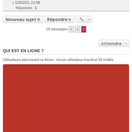
«
12/02/22, 21:08
Réponses :
1
Nouveau sujet
Répondre
16 messages
1
2
Atteindre
QUI EST EN LIGNE ?
Utilisateurs parcourant ce forum : Aucun utilisateur inscrit et 39 invités