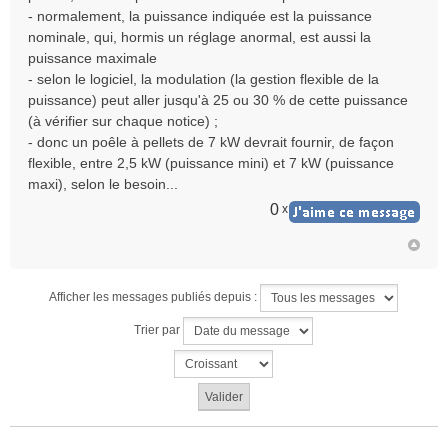
- normalement, la puissance indiquée est la puissance
nominale, qui, hormis un réglage anormal, est aussi la
puissance maximale
- selon le logiciel, la modulation (la gestion flexible de la
puissance) peut aller jusqu'à 25 ou 30 % de cette puissance
(à vérifier sur chaque notice) ;
- donc un poêle à pellets de 7 kW devrait fournir, de façon
flexible, entre 2,5 kW (puissance mini) et 7 kW (puissance
maxi), selon le besoin...
0
x
Afficher les messages publiés depuis :
Trier par