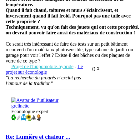
température.
Quand il fait chaud, toitures et murs s'éclaircissent, et
inversement quand il fait froid. Pourquoi pas une tuile avec
cette propriété ?
Techniquement, vu qu'on fait des jouets qui ont cette propriété,
on devrait pouvoir faire aussi des matériaux de construction !
Ce serait très intéressant de faire des tests sur un petit bâtiment
recouvert d'un matériaux photosensible, type cabane de jardin ou
garage pour voir l'effet ? Existe-il des bâches ou des plaques de
verre de ce type ?
Projet de l'hippomobile-hybride
-
Le
0
x
projet sur éconologie
"La recherche du progrès n’exclut pas
l’amour de la tradition"
grelinette
Econologue expert
Re: Lumière et chaleur ...