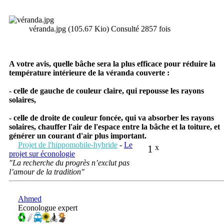
véranda.jpg (105.67 Kio) Consulté 2857 fois
A votre avis, quelle bâche sera la plus efficace pour réduire la
température intérieure de la véranda couverte :
- celle de gauche de couleur claire, qui repousse les rayons
solaires,
- celle de droite de couleur foncée, qui va absorber les rayons
solaires, chauffer l'air de l'espace entre la bâche et la toiture, et
générer un courant d'air plus important.
Projet de l'hippomobile-hybride
-
Le
1
x
projet sur éconologie
"La recherche du progrès n’exclut pas
l’amour de la tradition"
Ahmed
Econologue expert