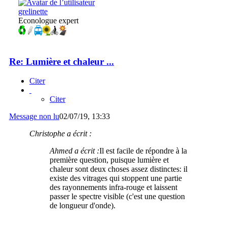
grelinette
Econologue expert
Re: Lumière et chaleur ...
Citer
Citer
Message non lu
02/07/19, 13:33
Christophe a écrit :
Ahmed a écrit :
Il est facile de répondre à la
première question, puisque lumière et
chaleur sont deux choses assez distinctes: il
existe des vitrages qui stoppent une partie
des rayonnements infra-rouge et laissent
passer le spectre visible (c'est une question
de longueur d'onde).