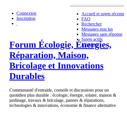
Connexion
Accueil et sujets récents
Inscription
FAQ
Rechercher
Messages non lus
Messages sans réponse
Sujets actifs
Forum Écologie, Énergies,
L’équipe
Réparation, Maison,
Bricolage et Innovations
Durables
Communauté d'entraide, conseils et discussions pour un
quotidien plus durable : écologie, énergie, solaire, maison &
jardinage, travaux & bricolage, pannes & réparations,
technologies & innovations, économie & finance alternative