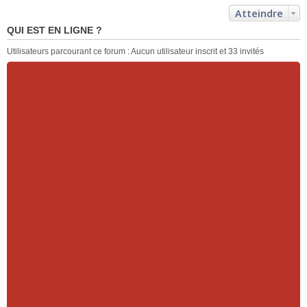
Atteindre
QUI EST EN LIGNE ?
Utilisateurs parcourant ce forum : Aucun utilisateur inscrit et 33 invités