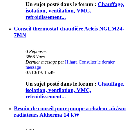
Un sujet posté dans le forum :
Chauffage,
isolation, ventilation, VMC,
refroidissement...
Conseil thermostat chaudière Acleis NGLM24-
7MN
0
Réponses
3866
Vues
Dernier message
par
Hihara
Consulter le dernier
message
07/10/19, 15:49
Un sujet posté dans le forum :
Chauffage,
isolation, ventilation, VMC,
refroidissement...
Besoin de conseil pour pompe a chaleur air/eau
radiateurs Altherma 14 kW