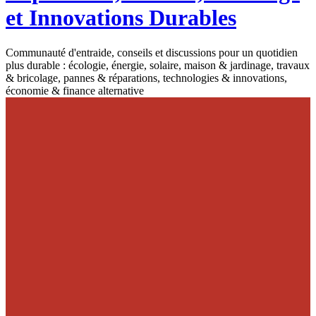
et Innovations Durables
Communauté d'entraide, conseils et discussions pour un quotidien
plus durable : écologie, énergie, solaire, maison & jardinage, travaux
& bricolage, pannes & réparations, technologies & innovations,
économie & finance alternative