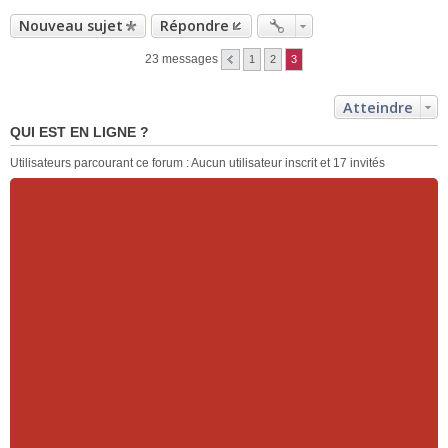
Nouveau sujet
Répondre
23 messages
1
2
3
Atteindre
QUI EST EN LIGNE ?
Utilisateurs parcourant ce forum : Aucun utilisateur inscrit et 17 invités