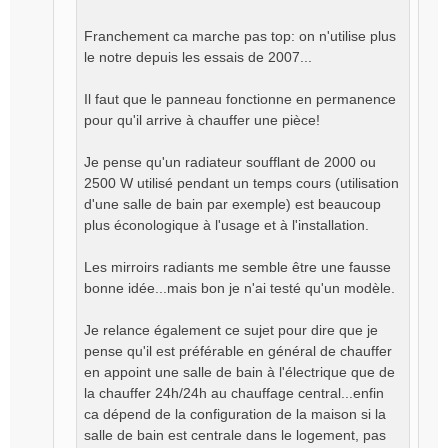
Franchement ca marche pas top: on n'utilise plus
le notre depuis les essais de 2007...
Il faut que le panneau fonctionne en permanence
pour qu'il arrive à chauffer une pièce!
Je pense qu'un radiateur soufflant de 2000 ou
2500 W utilisé pendant un temps cours (utilisation
d'une salle de bain par exemple) est beaucoup
plus éconologique à l'usage et à l'installation.
Les mirroirs radiants me semble être une fausse
bonne idée...mais bon je n'ai testé qu'un modèle.
Je relance également ce sujet pour dire que je
pense qu'il est préférable en général de chauffer
en appoint une salle de bain à l'électrique que de
la chauffer 24h/24h au chauffage central...enfin
ca dépend de la configuration de la maison si la
salle de bain est centrale dans le logement, pas