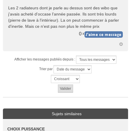
Les 2 radiateurs dont je parle au dessus sont des wibo que
j'avais acheté d'occase l'année passée. Ils sont très lourds
(pierre de lave à l'intérieur). La on peut commencer à parler
d'inertie. Mais ce n'est pas non plus le même prix
0
x
Afficher les messages publiés depuis :
Trier par
Sujets similaires
CHOIX PUISSANCE