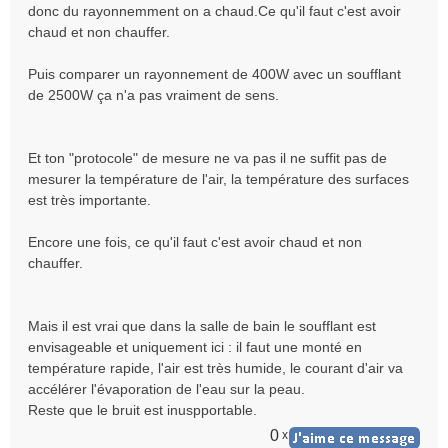
donc du rayonnemment on a chaud.Ce qu'il faut c'est avoir
chaud et non chauffer.
Puis comparer un rayonnement de 400W avec un soufflant
de 2500W ça n'a pas vraiment de sens.
Et ton "protocole" de mesure ne va pas il ne suffit pas de
mesurer la température de l'air, la température des surfaces
est très importante.
Encore une fois, ce qu'il faut c'est avoir chaud et non
chauffer.
Mais il est vrai que dans la salle de bain le soufflant est
envisageable et uniquement ici : il faut une monté en
température rapide, l'air est très humide, le courant d'air va
accélérer l'évaporation de l'eau sur la peau.
Reste que le bruit est inuspportable.
0
x