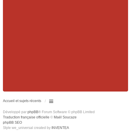
Accueil et sujets récents
Développé par
phpBB
® Forum Software © phpBB Limited
Traduction française officielle
©
Maël Soucaze
phpBB SEO
Style we_universal created by
INVENTEA