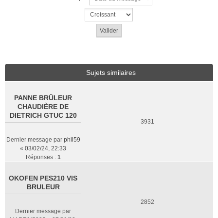
Sujets similaires
PANNE BRÛLEUR
CHAUDIÈRE DE
DIETRICH GTUC 120
3931
Dernier message par
phil59
«
03/02/24, 22:33
Réponses :
1
OKOFEN PES210 VIS
BRULEUR
2852
Dernier message par