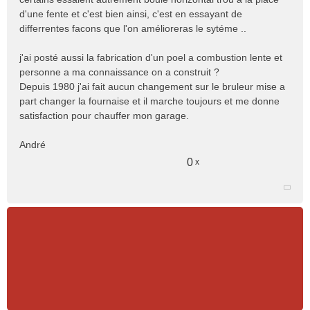
d'une fente et c'est bien ainsi, c'est en essayant de
differrentes facons que l'on amélioreras le sytéme ..
j'ai posté aussi la fabrication d'un poel a combustion lente et
personne a ma connaissance on a construit ?
Depuis 1980 j'ai fait aucun changement sur le bruleur mise a
part changer la fournaise et il marche toujours et me donne
satisfaction pour chauffer mon garage.
André
0
x