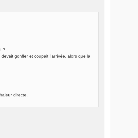
t ?
devait gonfler et coupait l'arrivée, alors que la
haleur directe.