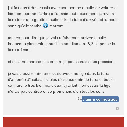
j'ai fait aussi des essais avec une pompe a huile de voiture et
bien en tournant l'arbre a l'a main tout doucement j'arrive a
faire tenir une goutte d'huile entre le tube d'arrivée et la boule
sans qu'elle tombe
marrant
tout ca pour dire que je vais refaire mon arrivée d'huile
beaucoup plus petit , pour l'instant diametre 3,2. je pense la
faire a 1mm.
et si ca ne marche pas encore je pousserais sous pression.
je vais aussi refaire un essais avec une tige dans le tube
d'amenée d"huile ainsi plus d'espace entre le tube et boule.
ca marche tres bien mais quant j'ai fait mon essais la tige
n'étais pas centrée et se promenais d'en tout les sens.
0
x