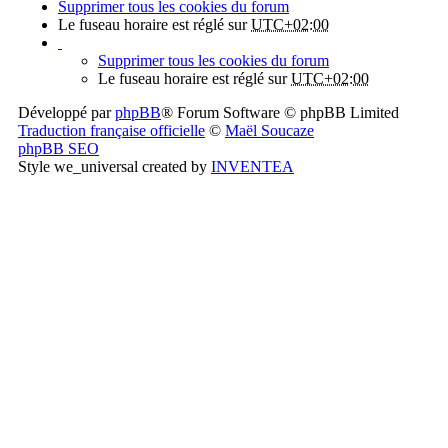
Supprimer tous les cookies du forum
Le fuseau horaire est réglé sur
UTC+02:00
Supprimer tous les cookies du forum
Le fuseau horaire est réglé sur
UTC+02:00
Développé par
phpBB
® Forum Software © phpBB Limited
Traduction française officielle
©
Maël Soucaze
phpBB SEO
Style we_universal created by
INVENTEA