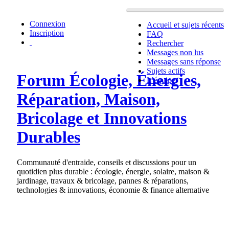
Connexion
Accueil et sujets récents
Inscription
FAQ
Rechercher
Messages non lus
Messages sans réponse
Sujets actifs
Forum Écologie, Énergies,
L’équipe
Réparation, Maison,
Bricolage et Innovations
Durables
Communauté d'entraide, conseils et discussions pour un
quotidien plus durable : écologie, énergie, solaire, maison &
jardinage, travaux & bricolage, pannes & réparations,
technologies & innovations, économie & finance alternative