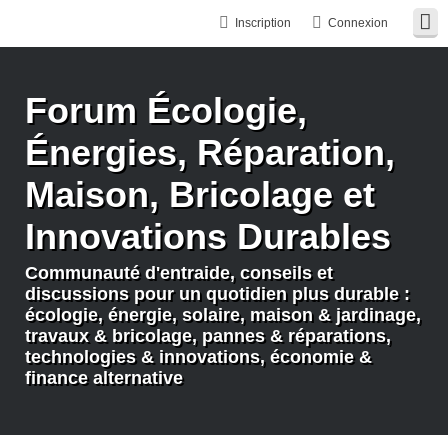
Inscription
Connexion
Forum Écologie,
Énergies, Réparation,
Maison, Bricolage et
Innovations Durables
Communauté d'entraide, conseils et
discussions pour un quotidien plus durable :
écologie, énergie, solaire, maison & jardinage,
travaux & bricolage, pannes & réparations,
technologies & innovations, économie &
finance alternative