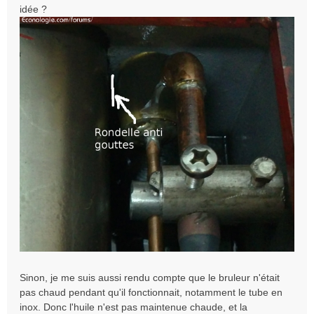
idée ?
Sinon, je me suis aussi rendu compte que le bruleur n'était
pas chaud pendant qu'il fonctionnait, notamment le tube en
inox. Donc l'huile n'est pas maintenue chaude, et la