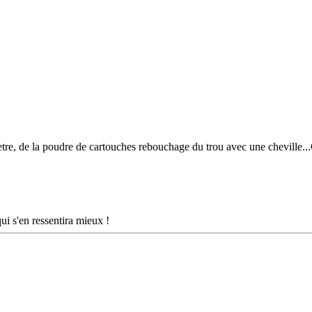
, de la poudre de cartouches rebouchage du trou avec une cheville...Ce
ui s'en ressentira mieux !