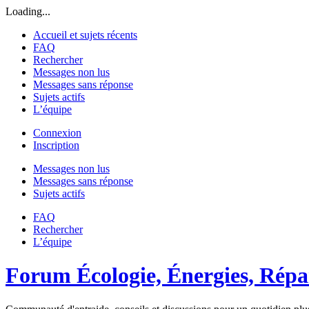
Loading...
Accueil et sujets récents
FAQ
Rechercher
Messages non lus
Messages sans réponse
Sujets actifs
L’équipe
Connexion
Inscription
Messages non lus
Messages sans réponse
Sujets actifs
FAQ
Rechercher
L’équipe
Forum Écologie, Énergies, Répar