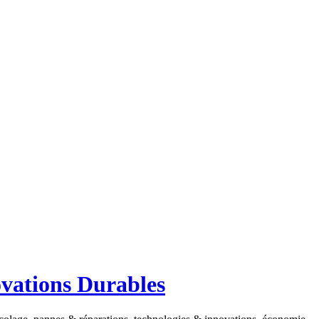
ovations Durables