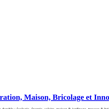
ation, Maison, Bricolage et Inn