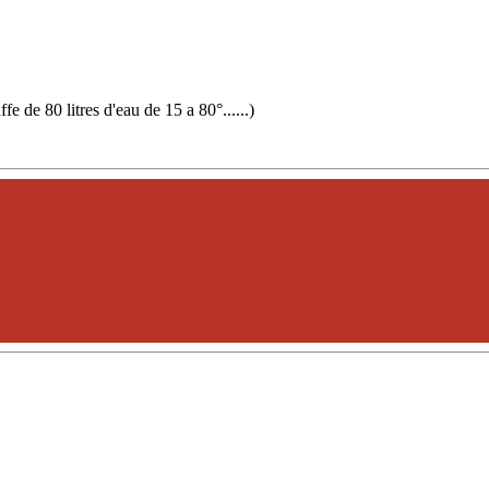
 de 80 litres d'eau de 15 a 80°......)