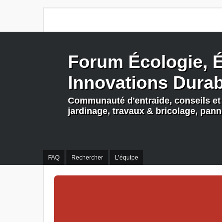
Forum Écologie, É
Innovations Dura
Communauté d'entraide, conseils et 
jardinage, travaux & bricolage, pan
FAQ
Rechercher
L’équipe