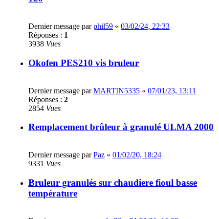
Dernier message par
phil59
«
03/02/24, 22:33
Réponses :
1
3938
Vues
Okofen PES210 vis bruleur
Dernier message par
MARTIN5335
«
07/01/23, 13:11
Réponses :
2
2854
Vues
Remplacement brûleur à granulé ULMA 2000
Dernier message par
Paz
«
01/02/20, 18:24
9331
Vues
Bruleur granulés sur chaudiere fioul basse
température