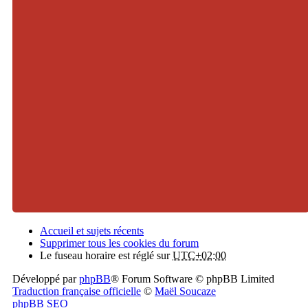
Accueil et sujets récents
Supprimer tous les cookies du forum
Le fuseau horaire est réglé sur
UTC+02:00
Développé par
phpBB
® Forum Software © phpBB Limited
Traduction française officielle
©
Maël Soucaze
phpBB SEO