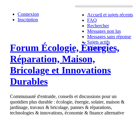
Connexion
Accueil et sujets récents
Inscription
FAQ
Rechercher
Messages non lus
Messages sans réponse
Sujets actifs
Forum Écologie, Énergies,
L’équipe
Réparation, Maison,
Bricolage et Innovations
Durables
Communauté d'entraide, conseils et discussions pour un
quotidien plus durable : écologie, énergie, solaire, maison &
jardinage, travaux & bricolage, pannes & réparations,
technologies & innovations, économie & finance alternative