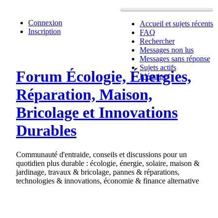
Connexion
Accueil et sujets récents
Inscription
FAQ
Rechercher
Messages non lus
Messages sans réponse
Sujets actifs
Forum Écologie, Énergies,
L’équipe
Réparation, Maison,
Bricolage et Innovations
Durables
Communauté d'entraide, conseils et discussions pour un
quotidien plus durable : écologie, énergie, solaire, maison &
jardinage, travaux & bricolage, pannes & réparations,
technologies & innovations, économie & finance alternative