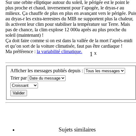
Sur une orbite elliptique autour du soleil, le périgée est le point le
plus proche et chaud, inversement pour l’apogée, le dryas-r au
milieux. Ça chauffe de plus en plus en avançant vers le périgée. Pui
au dryas-r les extra-terrestres du MIB ne supportent plus la chaleur,
ils activent leur clim pour stabiliser la température sur Terre. Mais
pas de chance, la clim explose 12 000a après au plus proche du
soleil (maintenant) !
Ça doit faire comme si on est dans la vallée de la mort l’après-midi
et qu’on sort de la voiture climatisée, faut pas être cardiaque !
Ma préférence :
la variabilité climatique.
1
x
Afficher les messages publiés depuis :
Trier par
Sujets similaires