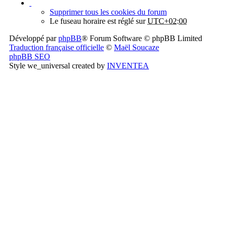
Supprimer tous les cookies du forum
Le fuseau horaire est réglé sur
UTC+02:00
Développé par
phpBB
® Forum Software © phpBB Limited
Traduction française officielle
©
Maël Soucaze
phpBB SEO
Style we_universal created by
INVENTEA