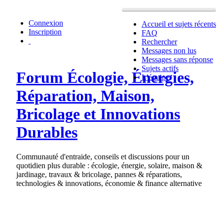
Connexion
Accueil et sujets récents
Inscription
FAQ
Rechercher
Messages non lus
Messages sans réponse
Sujets actifs
Forum Écologie, Énergies,
L’équipe
Réparation, Maison,
Bricolage et Innovations
Durables
Communauté d'entraide, conseils et discussions pour un
quotidien plus durable : écologie, énergie, solaire, maison &
jardinage, travaux & bricolage, pannes & réparations,
technologies & innovations, économie & finance alternative