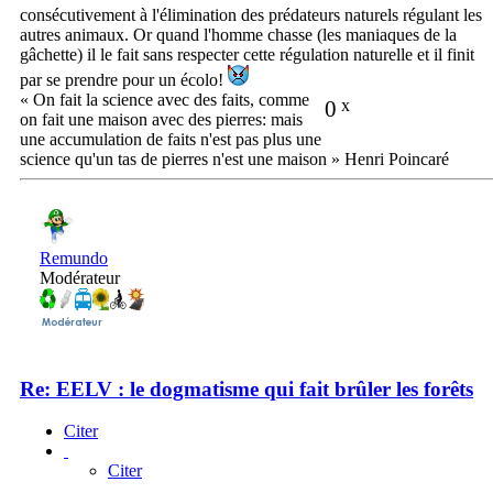
consécutivement à l'élimination des prédateurs naturels régulant les
autres animaux. Or quand l'homme chasse (les maniaques de la
gâchette) il le fait sans respecter cette régulation naturelle et il finit
par se prendre pour un écolo!
« On fait la science avec des faits, comme
0
x
on fait une maison avec des pierres: mais
une accumulation de faits n'est pas plus une
science qu'un tas de pierres n'est une maison » Henri Poincaré
Remundo
Modérateur
Re: EELV : le dogmatisme qui fait brûler les forêts
Citer
Citer