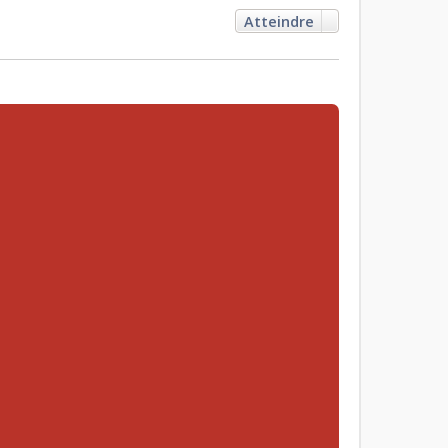
Atteindre