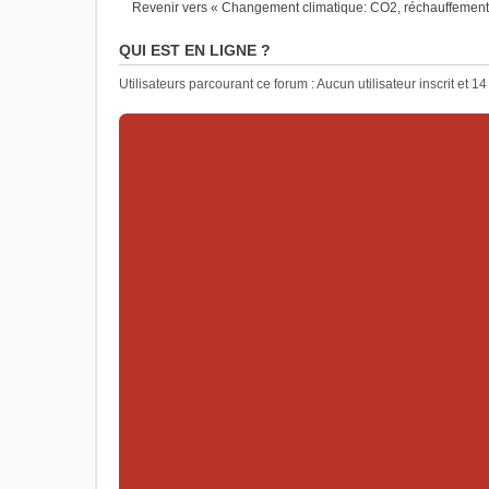
Revenir vers « Changement climatique: CO2, réchauffement, e
QUI EST EN LIGNE ?
Utilisateurs parcourant ce forum : Aucun utilisateur inscrit et 14