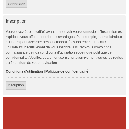
Inscription
Vous devez être inscrit(e) avant de pouvoir vous connecter. L’inscription est
rapide et vous offre de nombreux avantages. Par exemple, l’administrateur
du forum peut accorder des fonctionnalités supplémentaires aux
utilisateurs inscrits. Avant de vous inscrire, assurez-vous d’avoir pris
connaissance de nos conditions d’utilisation et de notre politique de
confidentialité. Veuillez également consulter attentivement toutes les règles
du forum lors de votre navigation.
Conditions d’utilisation
|
Politique de confidentialité
Inscription