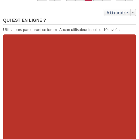
Atteindre
QUI EST EN LIGNE ?
Utilisateurs parcourant ce forum : Aucun utilisateur inscrit et 10 invités