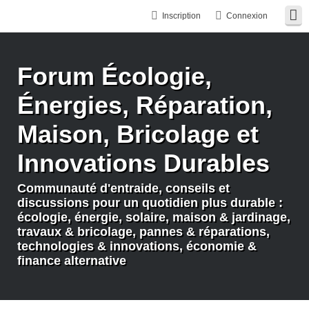
Inscription
Connexion
Forum Écologie,
Énergies, Réparation,
Maison, Bricolage et
Innovations Durables
Communauté d'entraide, conseils et
discussions pour un quotidien plus durable :
écologie, énergie, solaire, maison & jardinage,
travaux & bricolage, pannes & réparations,
technologies & innovations, économie &
finance alternative