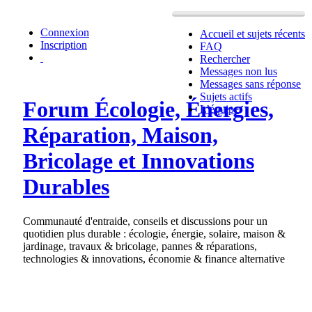
Connexion
Accueil et sujets récents
Inscription
FAQ
Rechercher
Messages non lus
Messages sans réponse
Sujets actifs
Forum Écologie, Énergies,
L’équipe
Réparation, Maison,
Bricolage et Innovations
Durables
Communauté d'entraide, conseils et discussions pour un
quotidien plus durable : écologie, énergie, solaire, maison &
jardinage, travaux & bricolage, pannes & réparations,
technologies & innovations, économie & finance alternative