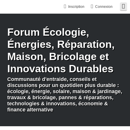
Inscription
Connexion
Forum Écologie,
Énergies, Réparation,
Maison, Bricolage et
Innovations Durables
Communauté d'entraide, conseils et
discussions pour un quotidien plus durable :
écologie, énergie, solaire, maison & jardinage,
travaux & bricolage, pannes & réparations,
technologies & innovations, économie &
finance alternative