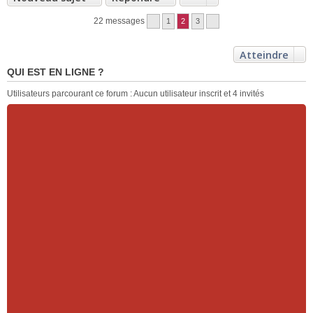
22 messages
1
2
3
Atteindre
QUI EST EN LIGNE ?
Utilisateurs parcourant ce forum : Aucun utilisateur inscrit et 4 invités