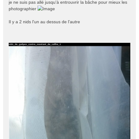
je ne suis pas allé jusqu'à entrouvrir la bâche pour mieux les
photographier
Il y a 2 nids l'un au dessus de l'autre