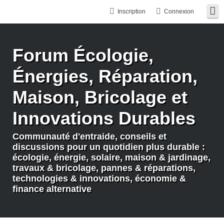
Inscription
Connexion
Forum Écologie,
Énergies, Réparation,
Maison, Bricolage et
Innovations Durables
Communauté d'entraide, conseils et
discussions pour un quotidien plus durable :
écologie, énergie, solaire, maison & jardinage,
travaux & bricolage, pannes & réparations,
technologies & innovations, économie &
finance alternative