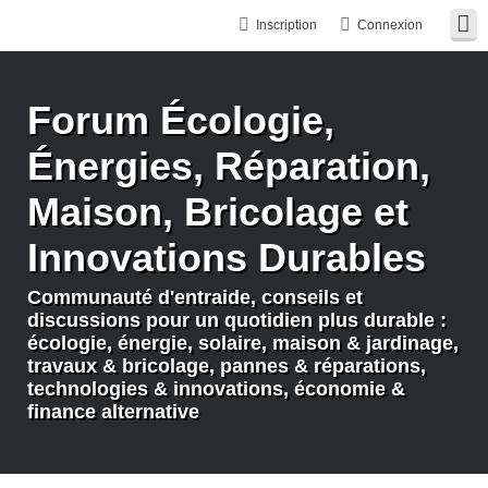
Inscription
Connexion
Forum Écologie,
Énergies, Réparation,
Maison, Bricolage et
Innovations Durables
Communauté d'entraide, conseils et
discussions pour un quotidien plus durable :
écologie, énergie, solaire, maison & jardinage,
travaux & bricolage, pannes & réparations,
technologies & innovations, économie &
finance alternative