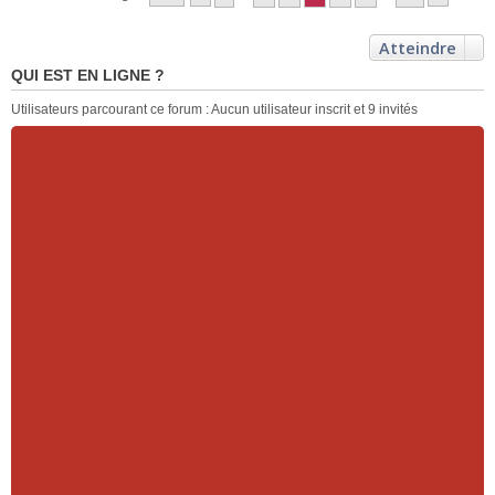
Atteindre
QUI EST EN LIGNE ?
Utilisateurs parcourant ce forum : Aucun utilisateur inscrit et 9 invités