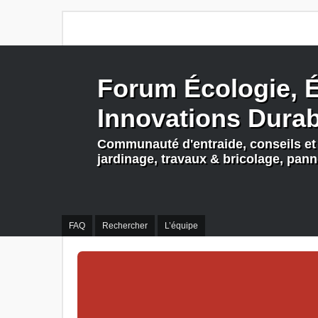
Forum Écologie, É
Innovations Dura
Communauté d'entraide, conseils et 
jardinage, travaux & bricolage, pan
FAQ
Rechercher
L’équipe