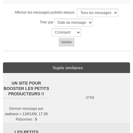
Afficher les messages publiés depuis :
Trier par
Sujets similaires
UN SITE POUR
BOOSTER LES PETITS
PRODUCTEURS !!
3759
Dernier message par
sadiveor
«
13/01/09, 17:36
Réponses :
5
LES PETITS