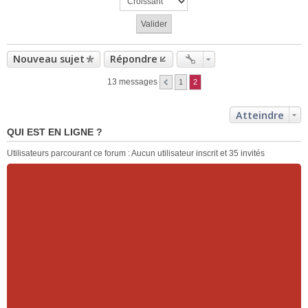
Nouveau sujet
Répondre
13 messages
1
2
Atteindre
QUI EST EN LIGNE ?
Utilisateurs parcourant ce forum : Aucun utilisateur inscrit et 35 invités