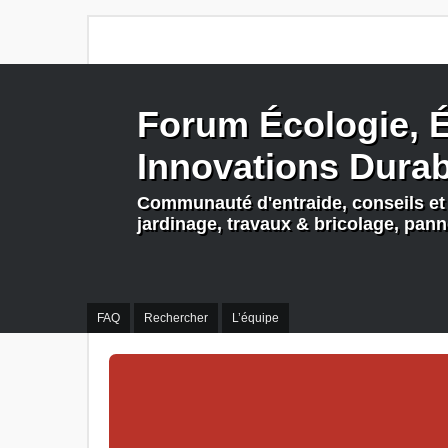
Forum Écologie, É
Innovations Dura
Communauté d'entraide, conseils et 
jardinage, travaux & bricolage, pan
FAQ
Rechercher
L’équipe